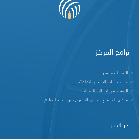
برامج المركز
البيت الصحفي
مرصد خطاب العنف والكراهيّة
المساءلة والعدالة الانتقالية
تمكين المجتمع المدني السوري في عملية السلام
آخر الأخبار