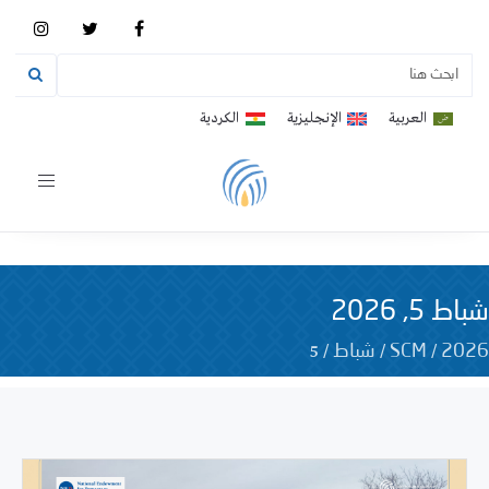
العربية
الإنجليزية
الكردية
Toggle
vigation
شباط 5, 2026
5
/
/
/
2026
SCM
شباط