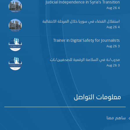
Judicial Independence in Syria’s Transition
4 Aug 26
استقلال القضاء في سوريا خلال المرحلة الانتقالية
4 Aug 26
Trainer in Digital Safety for Journalists
3 Aug 26
مدرب/ـة في السلامة الرقمية للصحفيين/ـات
3 Aug 26
معلومات التواصل
ساهم معنا