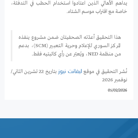
يداهم الأهالي الذين اعتادوا استخدام الحطب في التدفئة،
خاصة مع اقتراب موسم الشتاء.
هذا التحقيق أعدّته الصحفيتان ضمن مشروع ينفذه
المركز السوري للإعلام وحرية التعبير (SCM)، بدعم
من منظمة NED، ويُعبّر عن رأي كاتبتيه فقط.
نُشر التحقيق في موقع
بتاريخ 22 تشرين الثاني/
ليفانت نيوز
نوفمبر 2026
05/02/2026