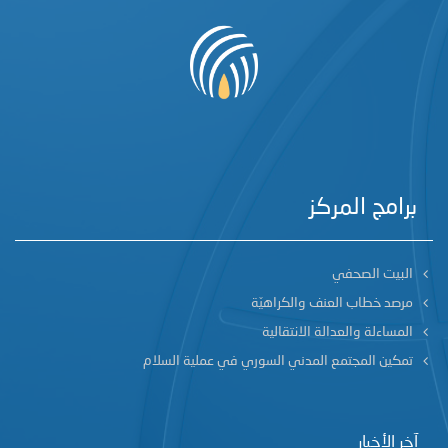
برامج المركز
البيت الصحفي
مرصد خطاب العنف والكراهيّة
المساءلة والعدالة الانتقالية
تمكين المجتمع المدني السوري في عملية السلام
آخر الأخبار