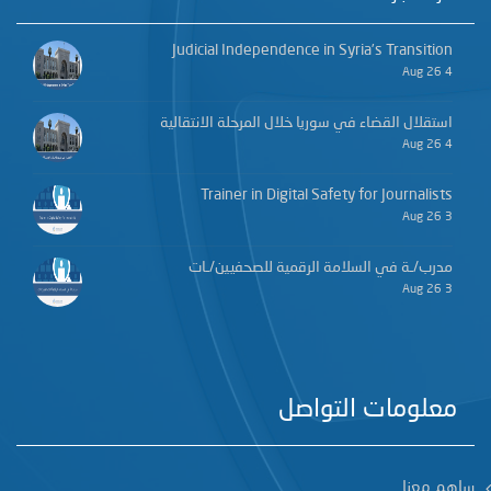
Judicial Independence in Syria’s Transition
4 Aug 26
استقلال القضاء في سوريا خلال المرحلة الانتقالية
4 Aug 26
Trainer in Digital Safety for Journalists
3 Aug 26
مدرب/ـة في السلامة الرقمية للصحفيين/ـات
3 Aug 26
معلومات التواصل
ساهم معنا