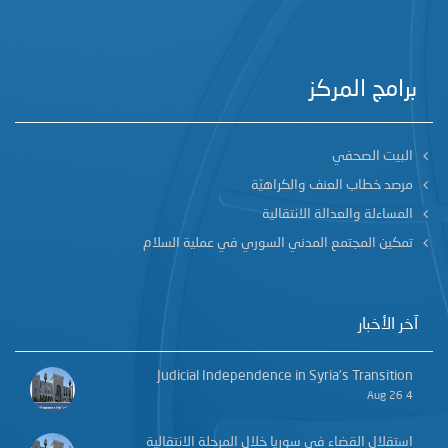
برامج المركز
البيت الصحفي
مرصد خطاب العنف والكراهيّة
المساءلة والعدالة الانتقالية
تمكين المجتمع المدني السوري في عملية السلام
آخر الأخبار
Judicial Independence in Syria’s Transition
4 Aug 26
استقلال القضاء في سوريا خلال المرحلة الانتقالية