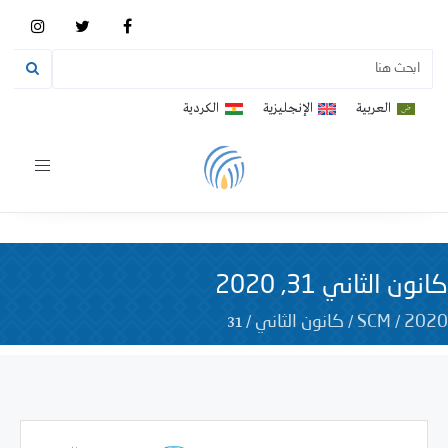
العربية
الإنجليزية
الكردية
Toggle
vigation
كانون الثاني 31, 2020
31
/
/
/
2020
SCM
كانون الثاني