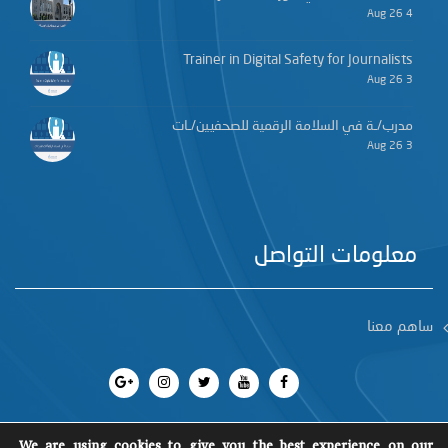
4 Aug 26
Trainer in Digital Safety for Journalists
3 Aug 26
مدرب/ـة في السلامة الرقمية للصحفيين/ـات
3 Aug 26
معلومات التواصل
ساهم معنا
We are using cookies to give you the best experience on our