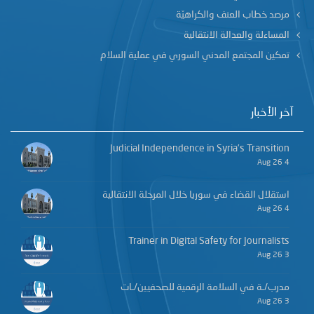
مرصد خطاب العنف والكراهيّة
المساءلة والعدالة الانتقالية
تمكين المجتمع المدني السوري في عملية السلام
آخر الأخبار
Judicial Independence in Syria’s Transition
4 Aug 26
استقلال القضاء في سوريا خلال المرحلة الانتقالية
4 Aug 26
Trainer in Digital Safety for Journalists
3 Aug 26
مدرب/ـة في السلامة الرقمية للصحفيين/ـات
3 Aug 26