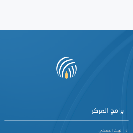
برامج المركز
البيت الصحفي