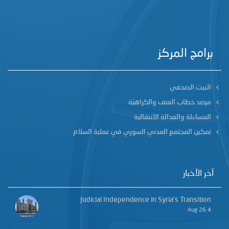
برامج المركز
البيت الصحفي
مرصد خطاب العنف والكراهيّة
المساءلة والعدالة الانتقالية
تمكين المجتمع المدني السوري في عملية السلام
آخر الأخبار
Judicial Independence in Syria’s Transition
4 Aug 26