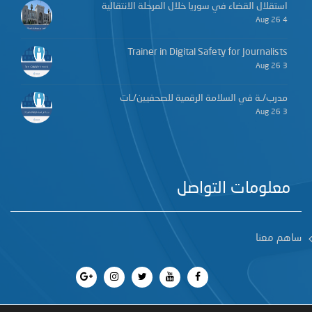
استقلال القضاء في سوريا خلال المرحلة الانتقالية
4 Aug 26
Trainer in Digital Safety for Journalists
3 Aug 26
مدرب/ـة في السلامة الرقمية للصحفيين/ـات
3 Aug 26
معلومات التواصل
ساهم معنا