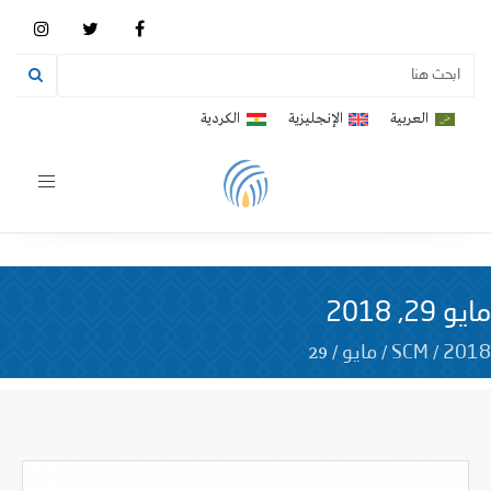
العربية
الإنجليزية
الكردية
Toggle
vigation
مايو 29, 2018
29
/
/
/
2018
SCM
مايو