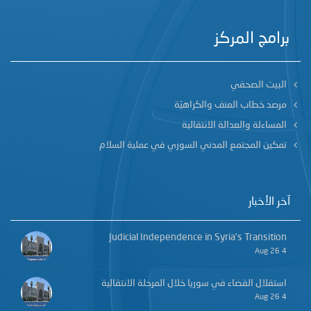
برامج المركز
البيت الصحفي
مرصد خطاب العنف والكراهيّة
المساءلة والعدالة الانتقالية
تمكين المجتمع المدني السوري في عملية السلام
آخر الأخبار
Judicial Independence in Syria’s Transition
4 Aug 26
استقلال القضاء في سوريا خلال المرحلة الانتقالية
4 Aug 26