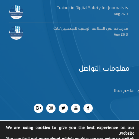
Trainer in Digital Safety for Journalists
3 Aug 26
مدرب/ـة في السلامة الرقمية للصحفيين/ـات
3 Aug 26
معلومات التواصل
ساهم معنا
We are using cookies to give you the best experience on our
website.