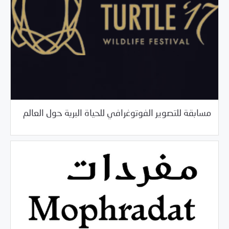
/
03/26/2018
خبر بارز
فرص التدريب و المشاركة
مسابقة للتصوير الفوتوغرافي للحياة البرية حول العالم