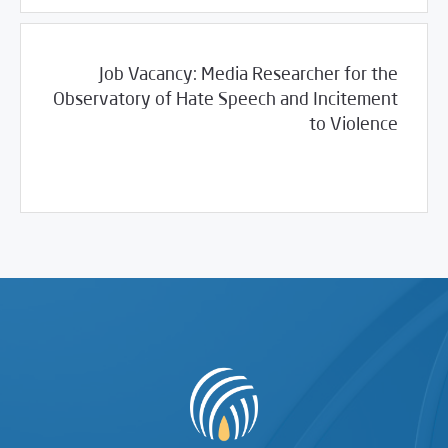
Job Vacancy: Media Researcher for the
Observatory of Hate Speech and Incitement
to Violence
/
03/23/2018
خبر بارز
فرص التدريب و المشاركة