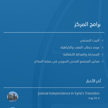
برامج المركز
البيت الصحفي
مرصد خطاب العنف والكراهيّة
المساءلة والعدالة الانتقالية
تمكين المجتمع المدني السوري في عملية السلام
آخر الأخبار
Judicial Independence in Syria’s Transition
4 Aug 26