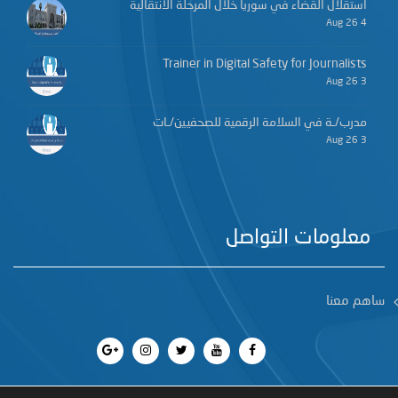
استقلال القضاء في سوريا خلال المرحلة الانتقالية
4 Aug 26
Trainer in Digital Safety for Journalists
3 Aug 26
مدرب/ـة في السلامة الرقمية للصحفيين/ـات
3 Aug 26
معلومات التواصل
ساهم معنا