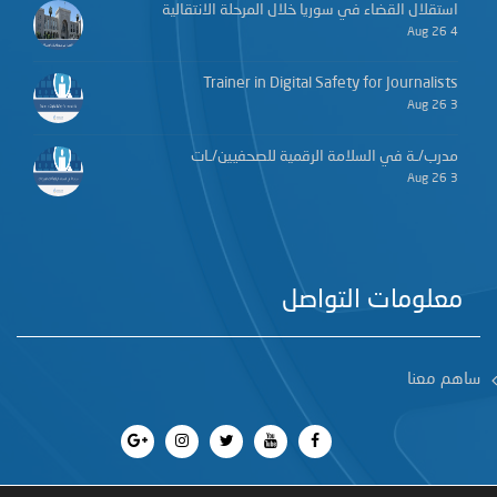
استقلال القضاء في سوريا خلال المرحلة الانتقالية
4 Aug 26
Trainer in Digital Safety for Journalists
3 Aug 26
مدرب/ـة في السلامة الرقمية للصحفيين/ـات
3 Aug 26
معلومات التواصل
ساهم معنا