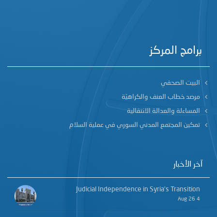
برامج المركز
البيت الصحفي
مرصد خطاب العنف والكراهيّة
المساءلة والعدالة الانتقالية
تمكين المجتمع المدني السوري في عملية السلام
آخر الأخبار
Judicial Independence in Syria’s Transition
4 Aug 26