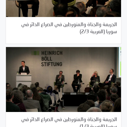
الجريمة والجناة والمتورطين في الصراع الدائر في
03/03/2017
مكتبة الفيديو
سوريا (العربية 2/3)
الجريمة والجناة والمتورطين في الصراع الدائر في
03/03/2017
مكتبة الفيديو
سوريا (العربية 1/3)