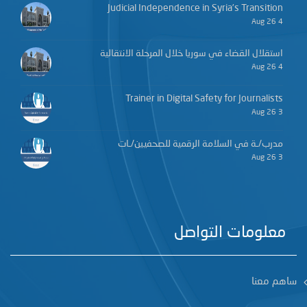
Judicial Independence in Syria’s Transition
4 Aug 26
استقلال القضاء في سوريا خلال المرحلة الانتقالية
4 Aug 26
Trainer in Digital Safety for Journalists
3 Aug 26
مدرب/ـة في السلامة الرقمية للصحفيين/ـات
3 Aug 26
معلومات التواصل
ساهم معنا