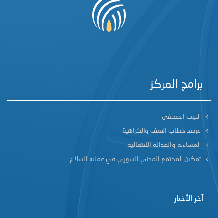
برامج المركز
البيت الصحفي
مرصد خطاب العنف والكراهيّة
المساءلة والعدالة الانتقالية
تمكين المجتمع المدني السوري في عملية السلام
آخر الأخبار