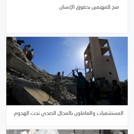
منح للمهتمين بحقوق الإنسان
05/25/2017
فرص التدريب و المشاركة
05/24/2017
الأرشيف السنوي
المستشفيات والعاملون بالمجال الصحي تحت الهجوم