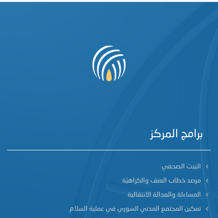
برامج المركز
البيت الصحفي
مرصد خطاب العنف والكراهيّة
المساءلة والعدالة الانتقالية
تمكين المجتمع المدني السوري في عملية السلام