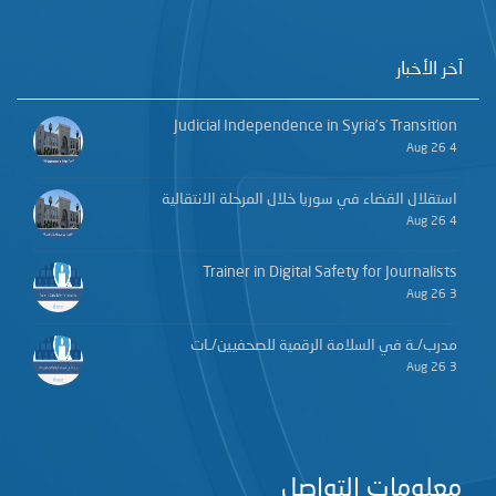
آخر الأخبار
Judicial Independence in Syria’s Transition
4 Aug 26
استقلال القضاء في سوريا خلال المرحلة الانتقالية
4 Aug 26
Trainer in Digital Safety for Journalists
3 Aug 26
مدرب/ـة في السلامة الرقمية للصحفيين/ـات
3 Aug 26
معلومات التواصل