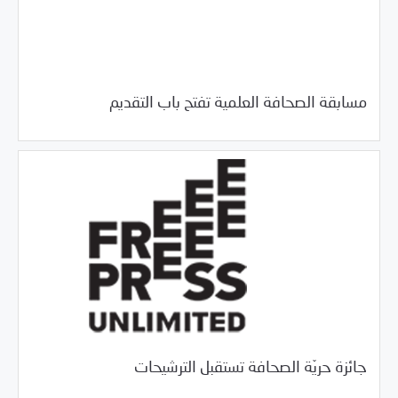
05/24/2017
فرص التدريب و المشاركة
مسابقة الصحافة العلمية تفتح باب التقديم
05/24/2017
فرص التدريب و المشاركة
جائزة حريّة الصحافة تستقبل الترشيحات