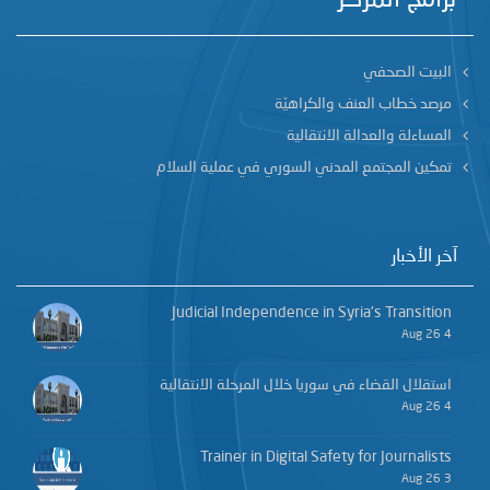
البيت الصحفي
مرصد خطاب العنف والكراهيّة
المساءلة والعدالة الانتقالية
تمكين المجتمع المدني السوري في عملية السلام
آخر الأخبار
Judicial Independence in Syria’s Transition
4 Aug 26
استقلال القضاء في سوريا خلال المرحلة الانتقالية
4 Aug 26
Trainer in Digital Safety for Journalists
3 Aug 26