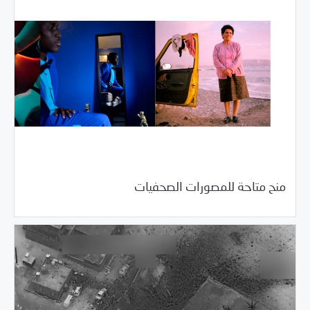
04/20/2017
فرص التدريب و المشاركة
منح متاحة للمصورات الصحفيات