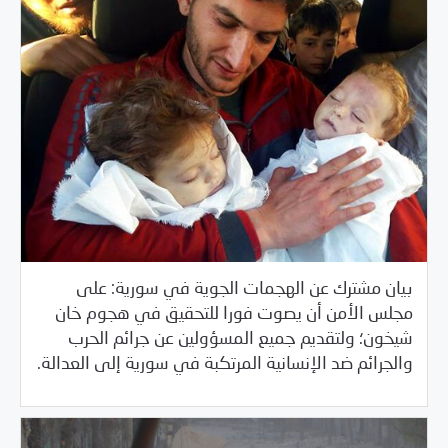
بيان مشترك عن الهجمات الجوية في سورية: على
مجلس الأمن أن يصوت فورا للتحقيق في هجوم خان
شيخون؛ ولتقديم جميع المسؤولين عن جرائم الحرب
/
04/08/2017
بيانات المركز
خبر بارز
والجرائم ضد الإنسانية المرتكبة في سورية إلى العدالة.