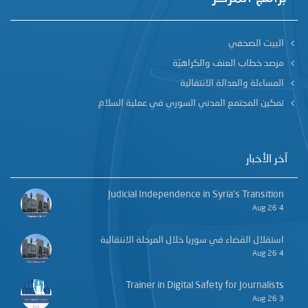
البيت الصحفي
مرصد خطاب العنف والكراهيّة
المساءلة والعدالة الانتقالية
تمكين المجتمع المدني السوري في عملية السلام
آخر الأخبار
Judicial Independence in Syria’s Transition
4 Aug 26
استقلال القضاء في سوريا خلال المرحلة الانتقالية
4 Aug 26
Trainer in Digital Safety for Journalists
3 Aug 26