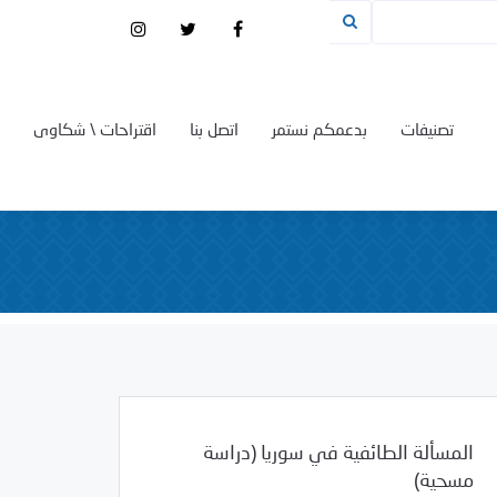
تصنيفات
بدعمكم نستمر
اتصل بنا
اقتراحات \ شكاوى
المسألة الطائفية في سوريا (دراسة
مسحية)