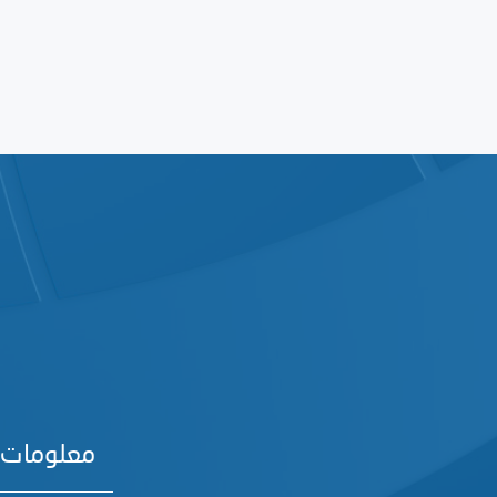
معلومات 