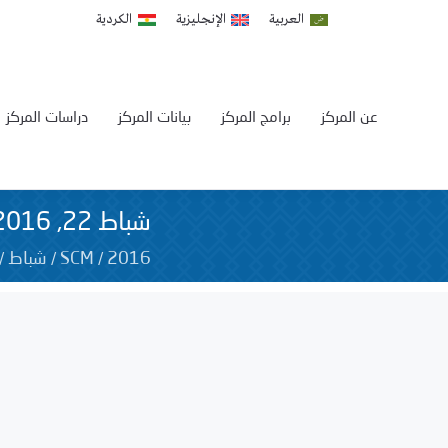
العربية
الإنجليزية
الكردية
عن المركز
برامج المركز
بيانات المركز
دراسات المركز
شباط 22, 2016
/
/
/
2016
SCM
شباط