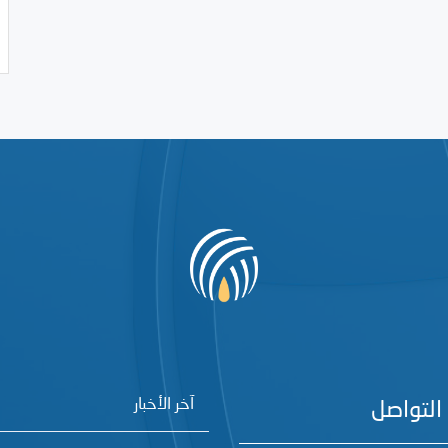
آخر الأخبار
التواصل