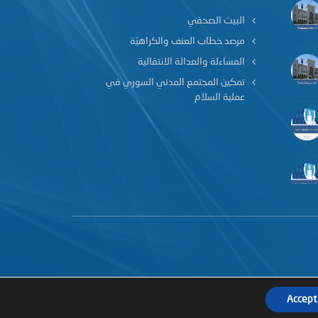
البيت الصحفي
مرصد خطاب العنف والكراهيّة
المساءلة والعدالة الانتقالية
تمكين المجتمع المدني السوري في
عملية السلام
Accept