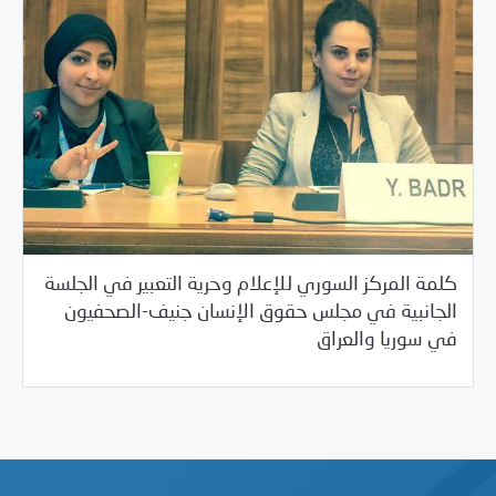
كلمة المركز السوري للإعلام وحرية التعبير في الجلسة
الجانبية في مجلس حقوق الإنسان جنيف-الصحفيون
/
06/25/2015
2015
بيانات المركز
في سوريا والعراق