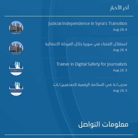
آخر الأخبار
Judicial Independence in Syria’s Transition
4 Aug 26
استقلال القضاء في سوريا خلال المرحلة الانتقالية
4 Aug 26
Trainer in Digital Safety for Journalists
3 Aug 26
مدرب/ـة في السلامة الرقمية للصحفيين/ـات
3 Aug 26
معلومات التواصل