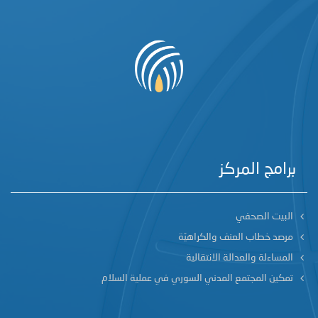
برامج المركز
البيت الصحفي
مرصد خطاب العنف والكراهيّة
المساءلة والعدالة الانتقالية
تمكين المجتمع المدني السوري في عملية السلام