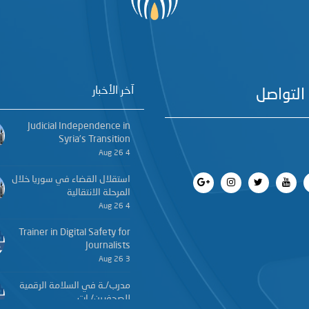
آخر الأخبار
التواصل
Judicial Independence in
Syria’s Transition
4 Aug 26
استقلال القضاء في سوريا خلال
المرحلة الانتقالية
4 Aug 26
Trainer in Digital Safety for
Journalists
3 Aug 26
مدرب/ـة في السلامة الرقمية
للصحفيين/ـات