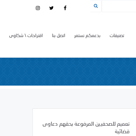
تصنيفات
بدعمكم نستمر
اتصل بنا
اقتراحات \ شكاوى
تعميم للصحفيين المرفوعة بحقهم دعاوى
قضائية