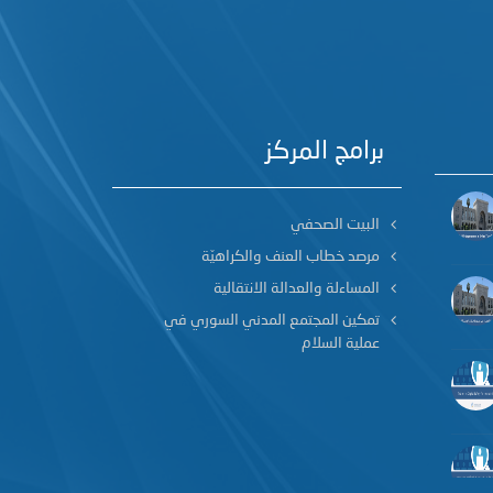
برامج المركز
البيت الصحفي
مرصد خطاب العنف والكراهيّة
المساءلة والعدالة الانتقالية
تمكين المجتمع المدني السوري في
عملية السلام