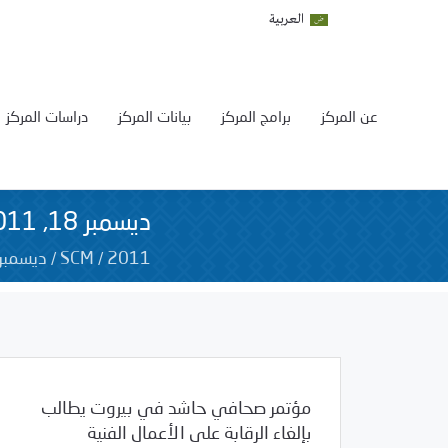
العربية
عن المركز
برامج المركز
بيانات المركز
دراسات المركز
ديسمبر 18, 2011
/
/
2011
SCM
ديسمبر
مؤتمر صحافي حاشد في بيروت يطالب
بإلغاء الرقابة على الأعمال الفنية