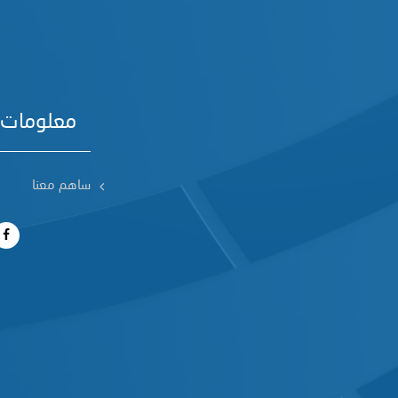
معلومات 
ساهم معنا