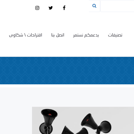
تصنيفات
بدعمكم نستمر
اتصل بنا
اقتراحات \ شكاوى