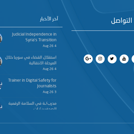
آخر الأخبار
التواصل
Judicial Independence in
Syria’s Transition
4 Aug 26
استقلال القضاء في سوريا خلال
المرحلة الانتقالية
4 Aug 26
Trainer in Digital Safety for
Journalists
3 Aug 26
مدرب/ـة في السلامة الرقمية
للصحفيين/ـات
3 Aug 26