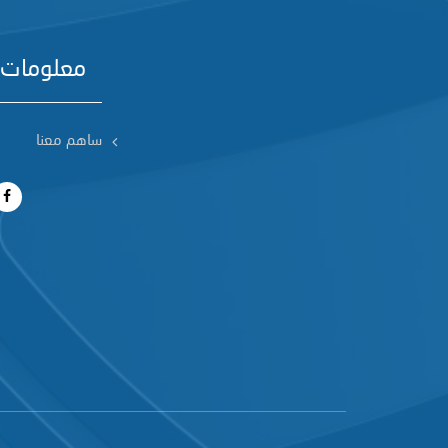
معلومات 
ساهم معنا