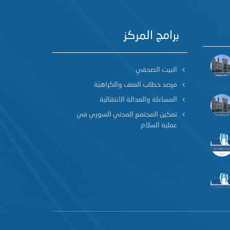
برامج المركز
البيت الصحفي
مرصد خطاب العنف والكراهيّة
المساءلة والعدالة الانتقالية
تمكين المجتمع المدني السوري في
عملية السلام