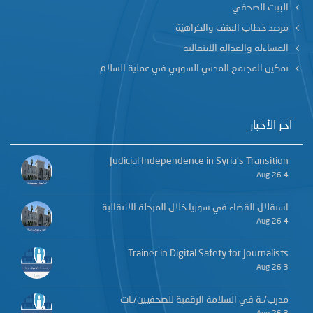
البيت الصحفي
مرصد خطاب العنف والكراهيّة
المساءلة والعدالة الانتقالية
تمكين المجتمع المدني السوري في عملية السلام
آخر الأخبار
Judicial Independence in Syria’s Transition
4 Aug 26
استقلال القضاء في سوريا خلال المرحلة الانتقالية
4 Aug 26
Trainer in Digital Safety for Journalists
3 Aug 26
مدرب/ـة في السلامة الرقمية للصحفيين/ـات