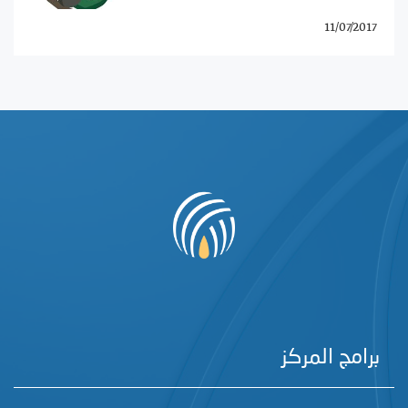
11/07/2017
برامج المركز