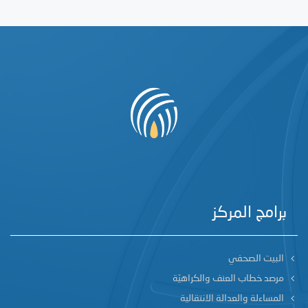
برامج المركز
البيت الصحفي
مرصد خطاب العنف والكراهيّة
المساءلة والعدالة الانتقالية