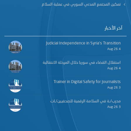
تمكين المجتمع المدني السوري في عملية السلام
آخر الأخبار
Judicial Independence in Syria’s Transition
4 Aug 26
استقلال القضاء في سوريا خلال المرحلة الانتقالية
4 Aug 26
Trainer in Digital Safety for Journalists
3 Aug 26
مدرب/ـة في السلامة الرقمية للصحفيين/ـات
3 Aug 26