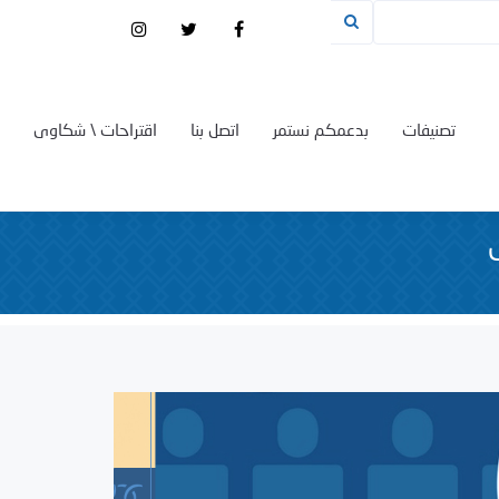
تصنيفات
بدعمكم نستمر
اتصل بنا
اقتراحات \ شكاوى