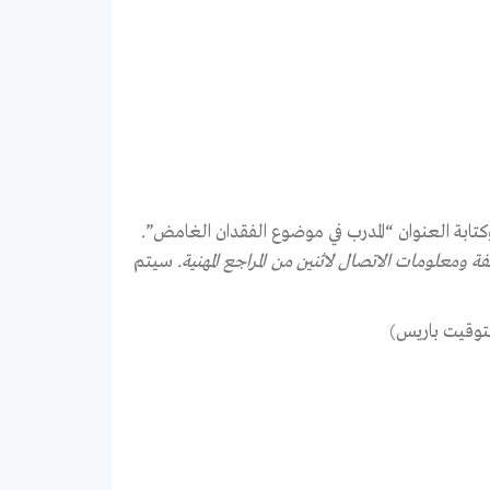
كتابة العنوان “المدرب في موضوع الفقدان الغامض”.
معلومات الاتصال لاثنين من المراجع المهنية.
سيتم