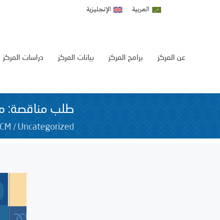
العربية
الإنجليزية
عن المركز
برامج المركز
بيانات المركز
دراسات المركز
طلب مناقصة: مد
/
SCM
Uncategorized