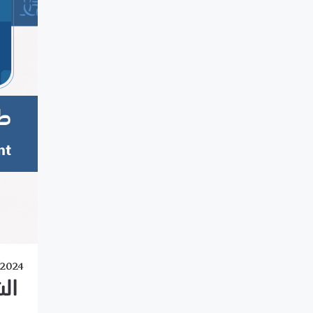
/2024
ال