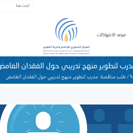
مرصد الانتهاكات
رب لتطوير منهج تدريبي حول الفقدان الغامض
/
طلب مناقصة: مدرب لتطوير منهج تدريبي حول الفقدان الغامض