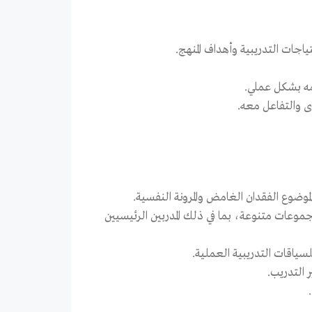
مه بشكل عملي.
ى والتفاعل معه.
لموضوع الفقدان الغامض والمرونة النفسية.
وعات متنوعة، بما في ذلك المدربين الرئيسيين
لسياقات التدريبية العملية.