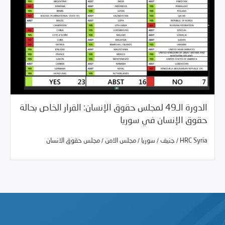
الدورة الـ49 لمجلس حقوق الإنسان: القرار الخاص بحالة
/
04/01/2022
بيانات المركز
غير مصنف
حقوق الإنسان في سوريا
/
/
/
/
HRC Syria
جنيف
سوريا
مجلس الامن
مجلس حقوق الانسان
/
/
/
/
HRC Syria
جنيف
سوريا
مجلس الامن
مجلس حقوق الانسان