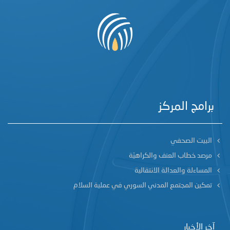
برامج المركز
البيت الصحفي
مرصد خطاب العنف والكراهيّة
المساءلة والعدالة الانتقالية
تمكين المجتمع المدني السوري في عملية السلام
آخر الأخبار