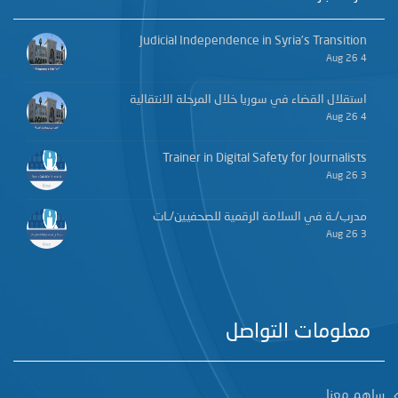
Judicial Independence in Syria’s Transition
4 Aug 26
استقلال القضاء في سوريا خلال المرحلة الانتقالية
4 Aug 26
Trainer in Digital Safety for Journalists
3 Aug 26
مدرب/ـة في السلامة الرقمية للصحفيين/ـات
3 Aug 26
معلومات التواصل
ساهم معنا