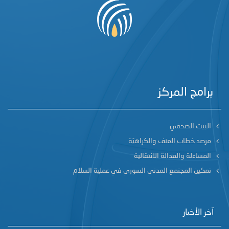
برامج المركز
البيت الصحفي
مرصد خطاب العنف والكراهيّة
المساءلة والعدالة الانتقالية
تمكين المجتمع المدني السوري في عملية السلام
آخر الأخبار