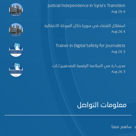
Judicial Independence in Syria’s Transition
4 Aug 26
استقلال القضاء في سوريا خلال المرحلة الانتقالية
4 Aug 26
Trainer in Digital Safety for Journalists
3 Aug 26
مدرب/ـة في السلامة الرقمية للصحفيين/ـات
3 Aug 26
معلومات التواصل
ساهم معنا