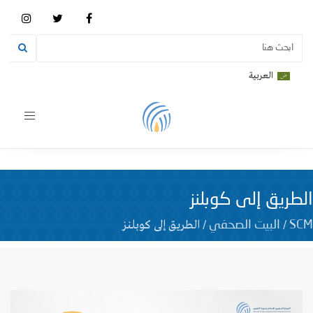
العربية
Toggle
vigation
الطريق إلى كوبلنز
/
/
الطريق إلى كوبلنز
SCM
البيت الصحفي