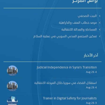
برامج المركز
البيت الصحفي
مرصد خطاب العنف والكراهيّة
المساءلة والعدالة الانتقالية
تمكين المجتمع المدني السوري في عملية السلام
آخر الأخبار
Judicial Independence in Syria’s Transition
4 Aug 26
استقلال القضاء في سوريا خلال المرحلة الانتقالية
4 Aug 26
Trainer in Digital Safety for Journalists
3 Aug 26