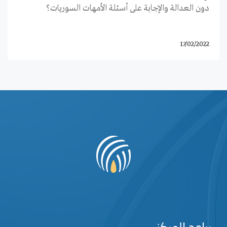
دون العدالة والإجابة على أسئلة الأمهات السوريات؟
17/02/2022