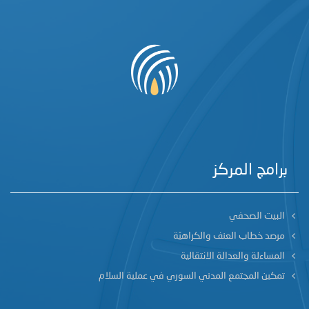
برامج المركز
البيت الصحفي
مرصد خطاب العنف والكراهيّة
المساءلة والعدالة الانتقالية
تمكين المجتمع المدني السوري في عملية السلام