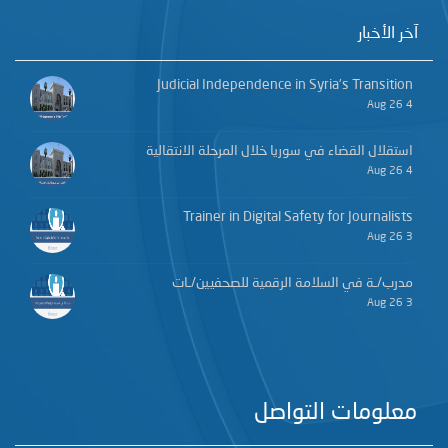
آخر الأخبار
Judicial Independence in Syria’s Transition
4 Aug 26
استقلال القضاء في سوريا خلال المرحلة الانتقالية
4 Aug 26
Trainer in Digital Safety for Journalists
3 Aug 26
مدرب/ـة في السلامة الرقمية للصحفيين/ـات
3 Aug 26
معلومات التواصل