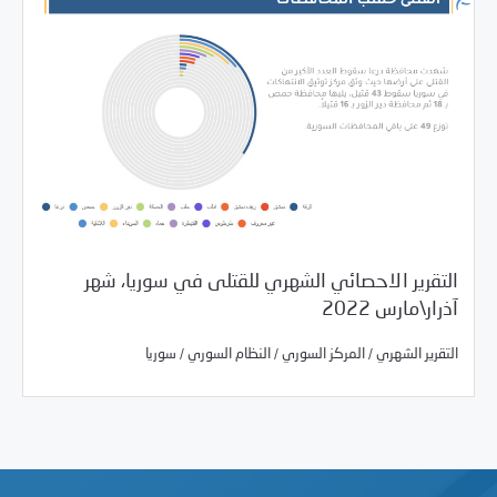
التقرير الاحصائي الشهري للقتلى في سوريا، شهر
04/05/2022
مرصد الانتهاكات
آذرار\مارس 2022
/
/
/
التقرير الشهري
المركز السوري
النظام السوري
سوريا
/
/
/
التقرير الشهري
المركز السوري
النظام السوري
سوريا