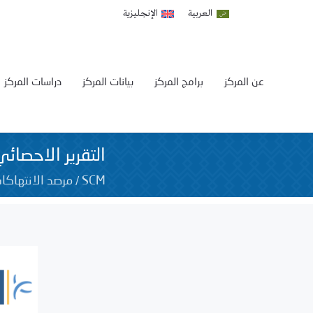
العربية
الإنجليزية
عن المركز
برامج المركز
بيانات المركز
دراسات المركز
التقرير الاحصائي
/
SCM
مرصد الانتهاكا