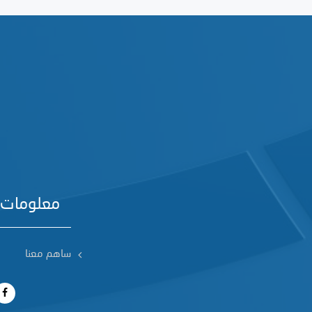
معلومات 
ساهم معنا