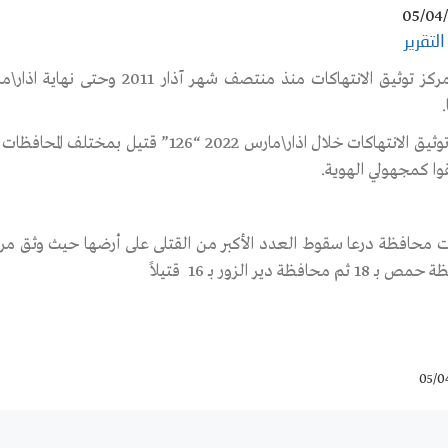
05/04
التقرير
1 ثم محافظة دير الزور بـ 16 قتيلاً
05/0