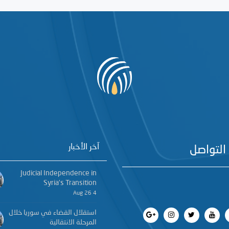
آخر الأخبار
التواصل
Judicial Independence in
Syria’s Transition
4 Aug 26
استقلال القضاء في سوريا خلال
المرحلة الانتقالية