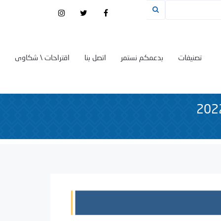
تصنيفات
بدعمكم نستمر
اتصل بنا
اقتراحات \ شكاوى