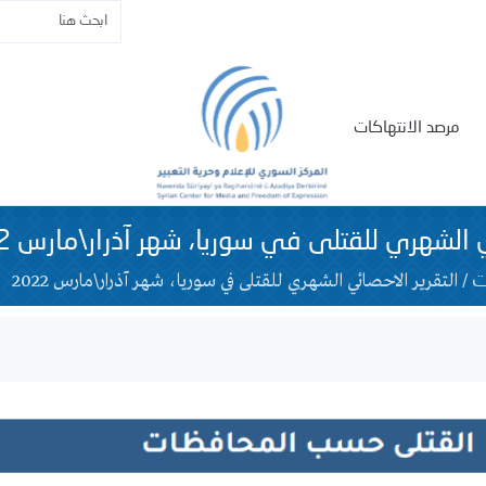
مرصد الانتهاكات
 الشهري للقتلى في سوريا، شهر آذرار\مارس 2022
/
التقرير الاحصائي الشهري للقتلى في سوريا، شهر آذرار\مارس 2022
ت