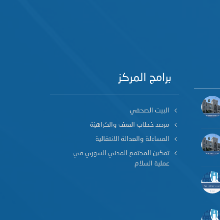
برامج المركز
البيت الصحفي
مرصد خطاب العنف والكراهيّة
المساءلة والعدالة الانتقالية
تمكين المجتمع المدني السوري في
عملية السلام