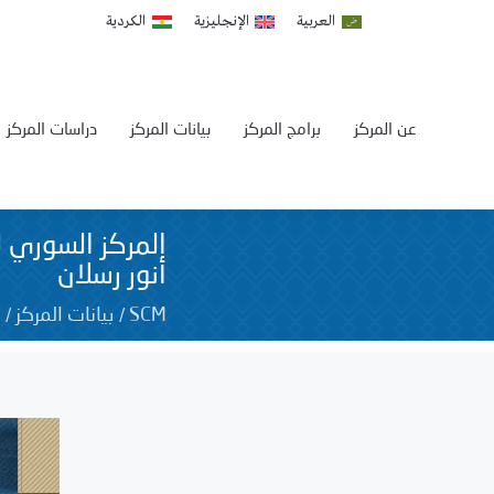
العربية
الإنجليزية
الكردية
عن المركز
برامج المركز
بيانات المركز
دراسات المركز
المركز السوري ل
أنور رسلان
/
/
ا
SCM
بيانات المركز