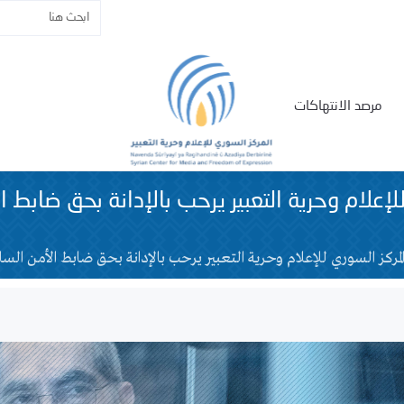
مرصد الانتهاكات
لإعلام وحرية التعبير يرحب بالإدانة بحق ضابط ا
لمركز السوري للإعلام وحرية التعبير يرحب بالإدانة بحق ضابط الأمن السا