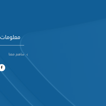
معلومات 
ساهم معنا