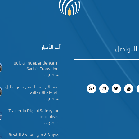
آخر الأخبار
التواصل
Judicial Independence in
Syria’s Transition
4 Aug 26
استقلال القضاء في سوريا خلال
المرحلة الانتقالية
4 Aug 26
Trainer in Digital Safety for
Journalists
3 Aug 26
مدرب/ـة في السلامة الرقمية