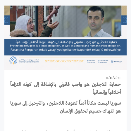
11/11/2021
حماية اللاجئين هو واجب قانوني بالإضافة إلى كونه التزاماً
أخلاقياً وإنسانياً
سوريا ليست مكاناً آمناً لعودة اللاجئين، والترحيل إلى سوريا
هو انتهاك جسيم لحقوق الإنسان