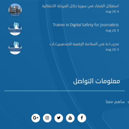
استقلال القضاء في سوريا خلال المرحلة الانتقالية
4 Aug 26
Trainer in Digital Safety for Journalists
3 Aug 26
مدرب/ـة في السلامة الرقمية للصحفيين/ـات
3 Aug 26
معلومات التواصل
ساهم معنا