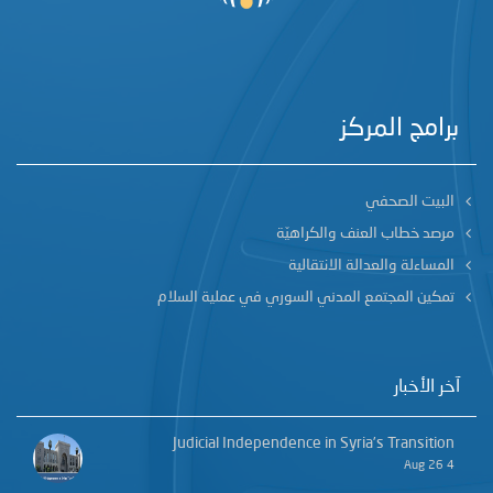
برامج المركز
البيت الصحفي
مرصد خطاب العنف والكراهيّة
المساءلة والعدالة الانتقالية
تمكين المجتمع المدني السوري في عملية السلام
آخر الأخبار
Judicial Independence in Syria’s Transition
4 Aug 26