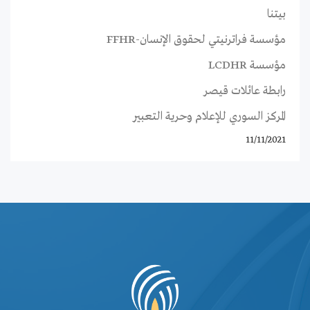
بيتنا
مؤسسة فراترنيتي لحقوق الإنسان-FFHR
مؤسسة LCDHR
رابطة عائلات قيصر
المركز السوري للإعلام وحرية التعبير
11/11/2021