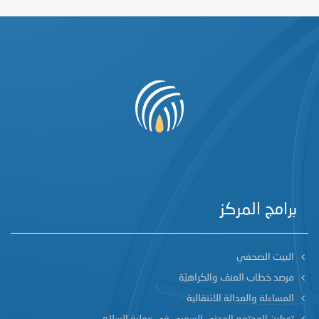
برامج المركز
البيت الصحفي
مرصد خطاب العنف والكراهيّة
المساءلة والعدالة الانتقالية
تمكين المجتمع المدني السوري في عملية السلام