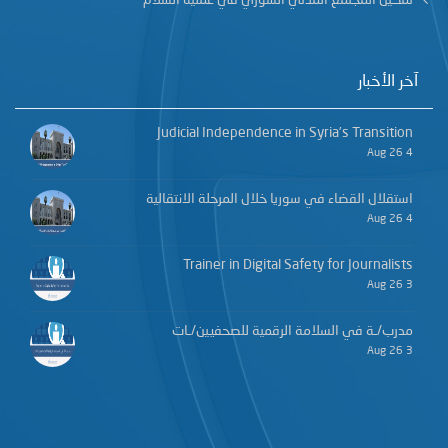
آخر الأخبار
Judicial Independence in Syria’s Transition
4 Aug 26
استقلال القضاء في سوريا خلال المرحلة الانتقالية
4 Aug 26
Trainer in Digital Safety for Journalists
3 Aug 26
مدرب/ـة في السلامة الرقمية للصحفيين/ـات
3 Aug 26