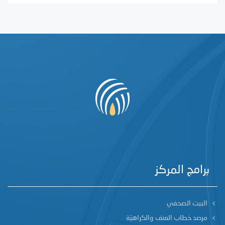
برامج المركز
البيت الصحفي
مرصد خطاب العنف والكراهيّة