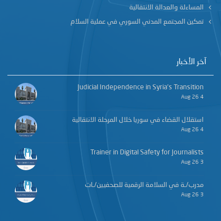
المساءلة والعدالة الانتقالية
تمكين المجتمع المدني السوري في عملية السلام
آخر الأخبار
Judicial Independence in Syria’s Transition
4 Aug 26
استقلال القضاء في سوريا خلال المرحلة الانتقالية
4 Aug 26
Trainer in Digital Safety for Journalists
3 Aug 26
مدرب/ـة في السلامة الرقمية للصحفيين/ـات
3 Aug 26