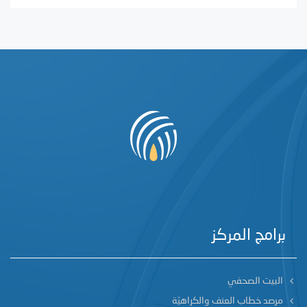
برامج المركز
البيت الصحفي
مرصد خطاب العنف والكراهيّة