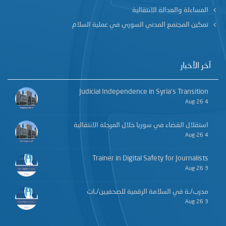
المساءلة والعدالة الانتقالية
تمكين المجتمع المدني السوري في عملية السلام
آخر الأخبار
Judicial Independence in Syria’s Transition
4 Aug 26
استقلال القضاء في سوريا خلال المرحلة الانتقالية
4 Aug 26
Trainer in Digital Safety for Journalists
3 Aug 26
مدرب/ـة في السلامة الرقمية للصحفيين/ـات
3 Aug 26