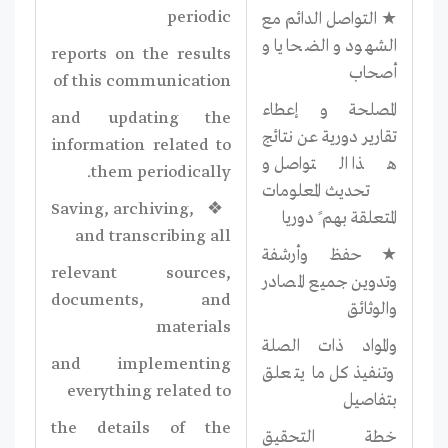
periodic
★ التواصل الدائم مع
الشهود و الضحايا و
reports on the results
أصحاب
of this communication
المصلحة و إعطاء
and updating the
تقارير دورية عن نتائج
information related to
هذا التواصل و
them periodically.
تحديث المعلومات
❖ Saving, archiving,
المتعلقة بهم ً دوريا
and transcribing all
★ حفظ وأرشفة
relevant sources,
وتدوين جميع المصادر
documents, and
والوثائق
materials
والمواد ذات الصلة
and implementing
وتنفيذ كل ما يتعلق
everything related to
بتفاصيل
the details of the
خطة التحقيق