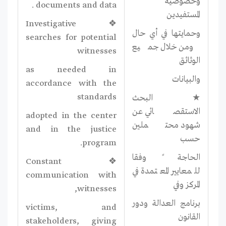
وخصوصية
documents and data .
المستفيدين
❖ Investigative
وحمايتها في أي حال
searches for potential
ومن خلال جميع
witnesses
الوثائق
as needed in
والبيانات
accordance with the
standards
★ البحث
الاستقصائي عن
adopted in the center
شهود محتملين
and in the justice
حسب
program.
الحاجة ً وفقا
❖ Constant
للمعايير المعتمدة في
communication with
المركز وفي
witnesses,
برنامج العدالة ودور
victims, and
القانون
stakeholders, giving