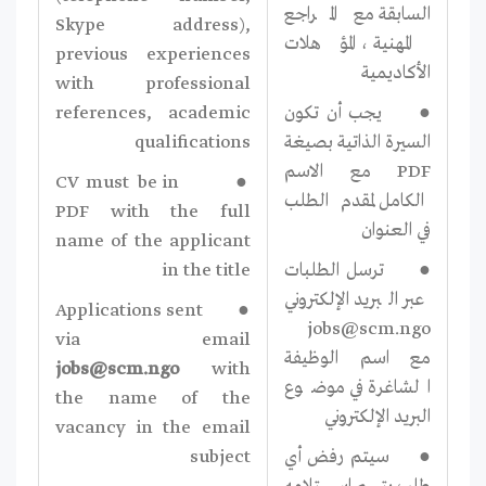
السابقة مع المراجع
Skype address),
المهنية ، المؤهلات
previous experiences
الأكاديمية
with professional
● يجب أن تكون
references, academic
السيرة الذاتية بصيغة
qualifications
PDF مع الاسم
● CV must be in
الكامل لمقدم الطلب
PDF with the full
في العنوان
name of the applicant
● ترسل الطلبات
in the title
عبر البريد الإلكتروني
● Applications sent
jobs@scm.ngo
via email
مع اسم الوظيفة
jobs@scm.ngo
with
الشاغرة في موضوع
the name of the
البريد الإلكتروني
vacancy in the email
● سيتم رفض أي
subject