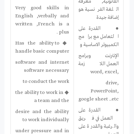
القانونیة, معرفة
Very good skills in
اللغة الفرنسیة ھو
English ,verbally and
إضافة جیدة
written ,French is a
● القدرة على
plus .
التعامل مع برامج
◆ Has the ability to
الكمبيوتر الاساسیة و
handle basic computer
الإنترنت وبرامج
software and internet
العمل اللازمة
software necessary
,word, excel
to conduct the work
drive,
PowerPoint,
◆ the ability to work in
google sheet ..etc
a team and the
● القدرة على
desire and the ability
العمل في فریق
to work individually
والرغبة والقدرة على
under pressure and in