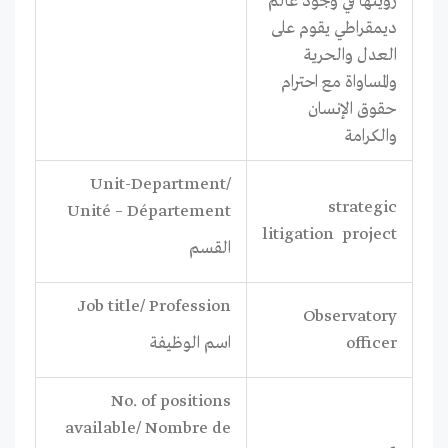
رؤيتها في وجود عالم
ديمقراطي يقوم على
العدل والحرية
والمساواة مع احترام
حقوق الإنسان
والكرامة
Unit-Department/
strategic
Unité – Département
litigation project
القسم
Job title/ Profession
Observatory
officer
اسم الوظيفة
No. of positions
available/ Nombre de