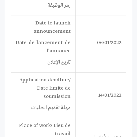
رمز الوظيفة
Date to launch
announcement
Date de lancement de
06/01/2022
l’annonce
تاريخ الإعلان
Application deadline/
Date limite de
14/01/2022
soumission
مهلة تقديم الطلبات
Place of work/ Lieu de
travail
باريس، فرنسا