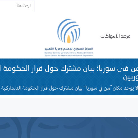
مرصد الانتهاكات
ن في سوريا؛ بيان مشترك حول قرار الحكومة ال
ريين
ا يوجد مكان آمن في سوريا؛ بيان مشترك حول قرار الحكومة الدنماركية 