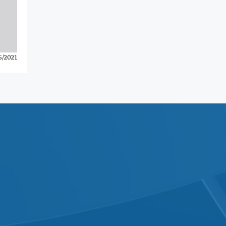
5/2021