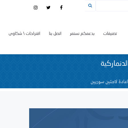
تصنيفات
بدعمكم نستمر
اتصل بنا
اقتراحات \ شكاوى
دنماركية
اعادة لاجئين سوريين