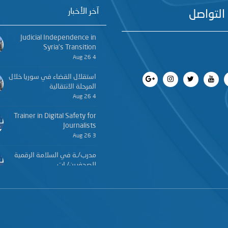
آخر الأخبار
التواصل
Judicial Independence in
Syria’s Transition
4 Aug 26
استقلال القضاء في سوريا خلال
المرحلة الانتقالية
4 Aug 26
Trainer in Digital Safety for
Journalists
3 Aug 26
مدرب/ـة في السلامة الرقمية
للصحفيين/ـات
3 Aug 26