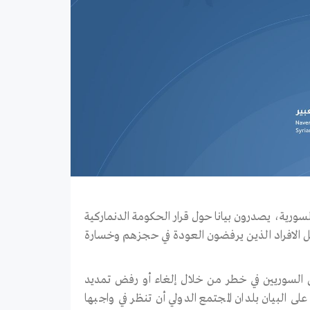
لسورية، يصدرون بيانا حول قرار الحكومة الدنماركية
يل الافراد الذين يرفضون العودة في حجزهم وخسارة
ئين السوريين في خطر من خلال إلغاء أو رفض تمديد
على البيان بلدان المجتمع الدولي أن تنظر في واجبها