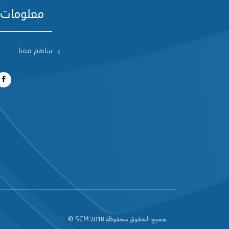
معلومات 
ساهم معنا
جميع الحقوق محفوظة 2018
©
SCM