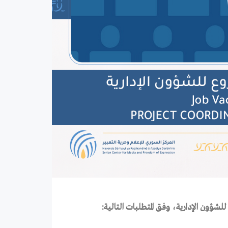
ؤون الإدارية، وفق المتطلبات التالية: