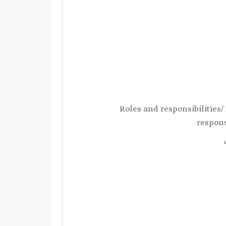
Roles and responsibilities/
respons