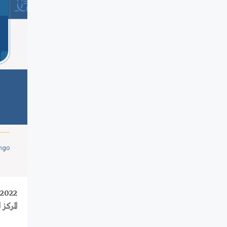
/2022
المرك