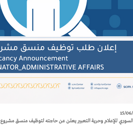
15/06
ز السوري للإعلام وحرية التعبير يعلن عن حاجته لتوظيف منسق مشروع للش