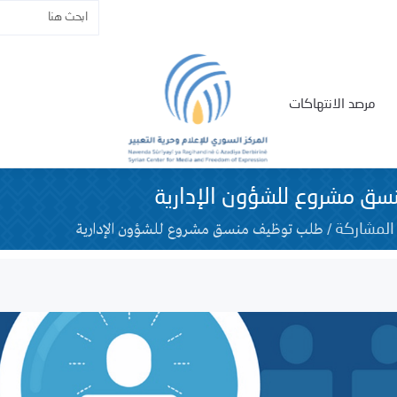
مرصد الانتهاكات
ق مشروع للشؤون الإدارية
/
طلب توظيف منسق مشروع للشؤون الإدارية
المشاركة