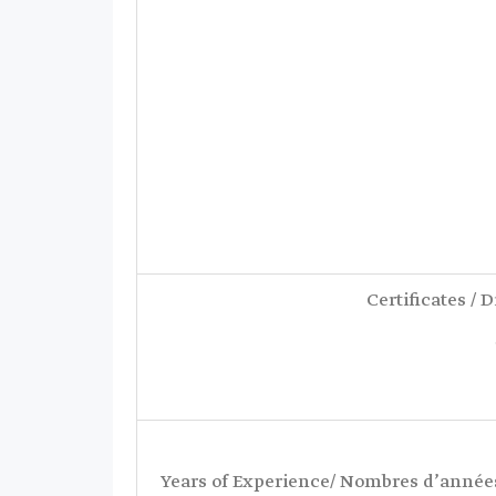
Certificates / 
● Years of Experience/ Nombres d’anné