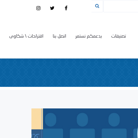
تصنيفات
بدعمكم نستمر
اتصل بنا
اقتراحات \ شكاوى