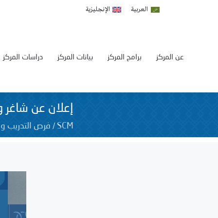
العربية
الإنجليزية
عن المركز
برامج المركز
بيانات المركز
دراسات المركز
إعلان عن شاغر 
/
SCM
فرص التدريب و 