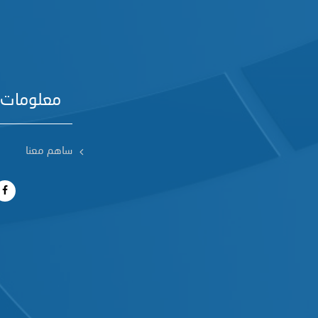
معلومات 
ساهم معنا