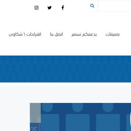
تصنيفات
بدعمكم نستمر
اتصل بنا
اقتراحات \ شكاوى