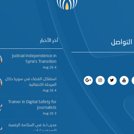
آخر الأخبار
التواصل
Judicial Independence in
Syria’s Transition
4 Aug 26
استقلال القضاء في سوريا خلال
المرحلة الانتقالية
4 Aug 26
Trainer in Digital Safety for
Journalists
3 Aug 26
مدرب/ـة في السلامة الرقمية
للصحفيين/ـات