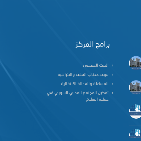
برامج المركز
البيت الصحفي
مرصد خطاب العنف والكراهيّة
المساءلة والعدالة الانتقالية
تمكين المجتمع المدني السوري في
عملية السلام