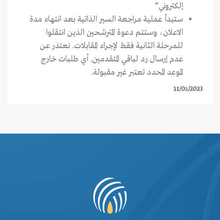
إلكتروني”
ستبدأ عملية مراجعة السير الذاتية بعد انتهاء مدة
الاعلان، وستتم دعوة المترشحين الذين انتقلوا
للمرحلة الثانية فقط لإجراء المقابلات. نعتذر عن
عدم إرسال رد لباقي المتقدمين. أي طلبات خارج
الموعد المحدد تعتبر غير مقبولة.
11/05/2023