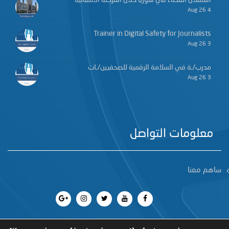
4 Aug 26
Trainer in Digital Safety for Journalists
3 Aug 26
مدرب/ـة في السلامة الرقمية للصحفيين/ـات
3 Aug 26
معلومات التواصل
ساهم معنا