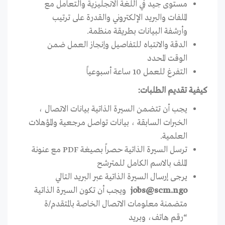
مستوى جيد في اللغة الانجليزية والتعامل مع
الملفات والبريد الإلكتروني والقدرة على ترتيب
وأرشفة البيانات بطريقة منظمة.
الدقة والانتباه للتفاصيل وإنجاز العمل ضمن
الوقت المحدد
التفرغ للعمل 10 ساعة أسبوعياً
كيفية تقديم الطلبات:
يجب أن تتضمن السيرة الذاتية بيانات الاتصال ،
الخبرات السابقة ، بيانات تواصل مرجعية والمؤهلات
العلمية.
ترسل السيرة الذاتية حصراً بصيغة PDF مع عنونة
الملف بالاسم الكامل للمترشح
يرجى إرسال السيرة الذاتية عبر البريد التالي
jobs@scm.ngo
ويجب أن تكون السيرة الذاتية
متضمنة معلومات الاتصال الخاصة بالمتقدم/ة
“رقم هاتف، وبريد