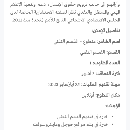
وآرائهم الى جانب ترويج حقوق الإنسان، دعم وتنمية الإعلام
المهني والمستقل والنقدي نظرا لصفته الاستشارية الخاصة لدى
المجلس الاقتصادي الاجتماعي التابع للأمم المتحدة منذ 2011.
تفاصيل الإعلان:
اسم الشاغر:
متطوع – القسم التقني
القسم:
القسم التقني
العدد المطلوب:
1
فترة التعاقد:
3 أشهر
مهلة تقديم الطلبات:
25 أيار/مايو 2023
مكان التطوع:
أونلاين
المؤهلات:
خبرة في تقديم الدعم التقني
خبرة في بناء مواقع جوجل ومايكروسوفت