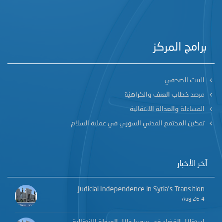
برامج المركز
البيت الصحفي
مرصد خطاب العنف والكراهيّة
المساءلة والعدالة الانتقالية
تمكين المجتمع المدني السوري في عملية السلام
آخر الأخبار
Judicial Independence in Syria’s Transition
4 Aug 26
استقلال القضاء في سوريا خلال المرحلة الانتقالية