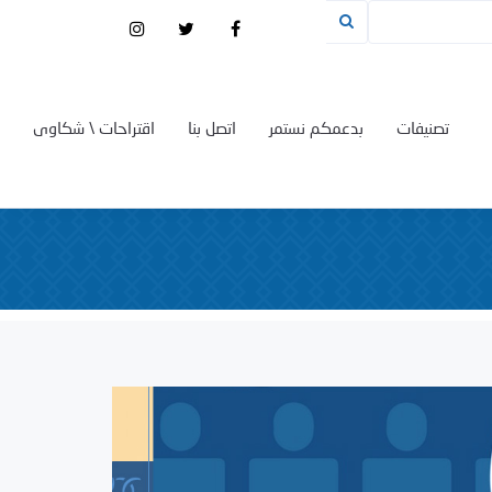
تصنيفات
بدعمكم نستمر
اتصل بنا
اقتراحات \ شكاوى