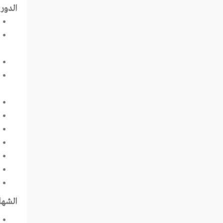
الدور 
الشهاد