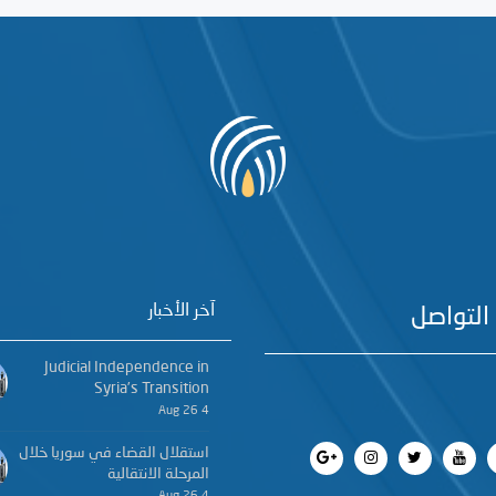
آخر الأخبار
التواصل
Judicial Independence in
Syria’s Transition
4 Aug 26
استقلال القضاء في سوريا خلال
المرحلة الانتقالية