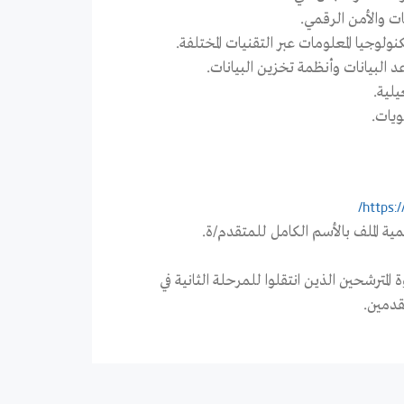
ت والأمن الرقمي.
ولوجيا المعلومات عبر التقنيات المختلفة.
لية.
ويات.
https:/
لمترشحين الذين انتقلوا للمرحلة الثانية في
قدمين.