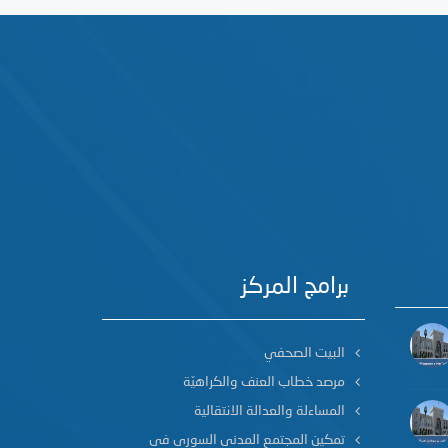
برامج المركز
البيت الصحفي
مرصد خطاب العنف والكراهيّة
المساءلة والعدالة الانتقالية
تمكين المجتمع المدني السوري في