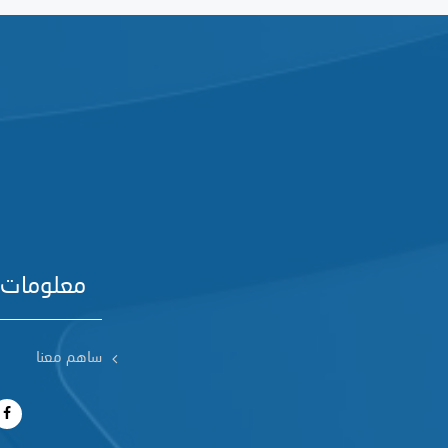
معلومات 
ساهم معنا