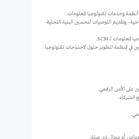
تاجية، وتقديم التوصيات لتحسين البنية التحتية
لمعلومات لـ SCM.
 في المنظمة لتطوير حلول لاحتياجات تكنولوجيا
لومات، أو مجال ذي صلة.