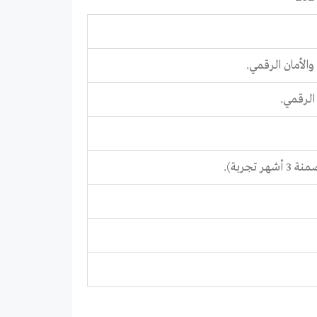
والأمان الرقمي.
 الرقمي.