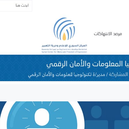
مرصد الانتهاكات
ا المعلومات والأمان الرقمي
/
مدير/ة تكنولوجيا المعلومات والأمان الرقمي
المشاركة