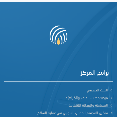
برامج المركز
البيت الصحفي
مرصد خطاب العنف والكراهيّة
المساءلة والعدالة الانتقالية
تمكين المجتمع المدني السوري في عملية السلام