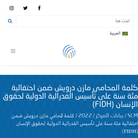
العربية
Toggle
vigation
كلمة المحامي مازن درويش ضمن احتفالية
مئة سنة على تأسيس الفدرالية الدولية لحقوق
الإنسان (FIDH)
/
/
/
كلمة المحامي مازن درويش ضمن
SCM
بيانات المركز
2022
احتفالية مئة سنة على تأسيس الفدرالية الدولية لحقوق الإنسان
(FIDH)