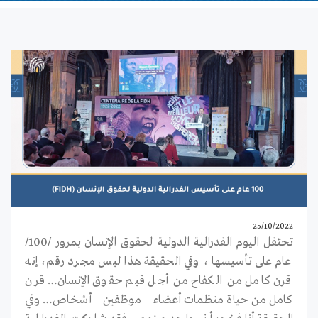
25/10/2022
تحتفل اليوم الفدرالية الدولية لحقوق الإنسان بمرور /100/
عام على تأسيسها ، وفي الحقيقة هذا ليس مجرد رقم، إنه
قرن كامل من الكفاح من أجل قيم حقوق الإنسان… قرن
كامل من حياة منظمات أعضاء – موظفين – أشخاص… وفي