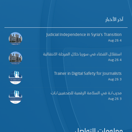
آخر الأخبار
Judicial Independence in Syria’s Transition
4 Aug 26
استقلال القضاء في سوريا خلال المرحلة الانتقالية
4 Aug 26
Trainer in Digital Safety for Journalists
3 Aug 26
مدرب/ـة في السلامة الرقمية للصحفيين/ـات
3 Aug 26
معلومات التواصل