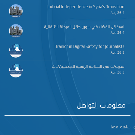
Judicial Independence in Syria’s Transition
4 Aug 26
استقلال القضاء في سوريا خلال المرحلة الانتقالية
4 Aug 26
Trainer in Digital Safety for Journalists
3 Aug 26
مدرب/ـة في السلامة الرقمية للصحفيين/ـات
3 Aug 26
معلومات التواصل
ساهم معنا