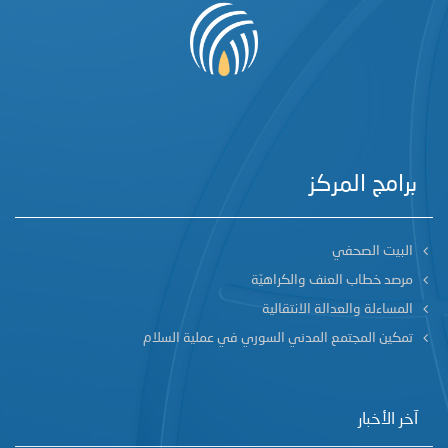
برامج المركز
البيت الصحفي
مرصد خطاب العنف والكراهيّة
المساءلة والعدالة الانتقالية
تمكين المجتمع المدني السوري في عملية السلام
آخر الأخبار