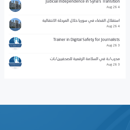
Judicial Independence in Syria’s Transition
4 Aug 26
استقلال القضاء في سوريا خلال المرحلة الانتقالية
4 Aug 26
Trainer in Digital Safety for Journalists
3 Aug 26
مدرب/ـة في السلامة الرقمية للصحفيين/ـات
3 Aug 26