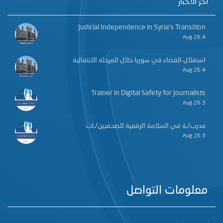
آخر الأخبار
Judicial Independence in Syria’s Transition
4 Aug 26
استقلال القضاء في سوريا خلال المرحلة الانتقالية
4 Aug 26
Trainer in Digital Safety for Journalists
3 Aug 26
مدرب/ـة في السلامة الرقمية للصحفيين/ـات
3 Aug 26
معلومات التواصل