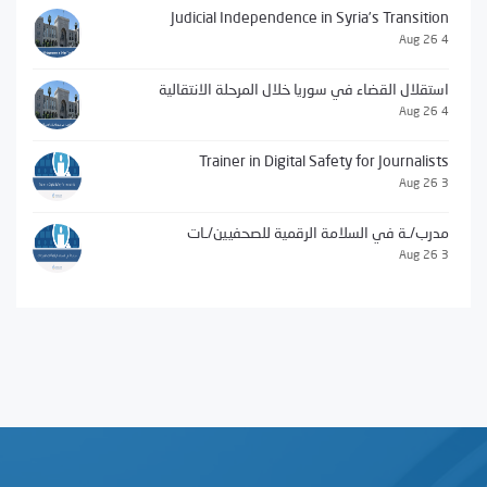
Judicial Independence in Syria’s Transition
4 Aug 26
استقلال القضاء في سوريا خلال المرحلة الانتقالية
4 Aug 26
Trainer in Digital Safety for Journalists
3 Aug 26
مدرب/ـة في السلامة الرقمية للصحفيين/ـات
3 Aug 26