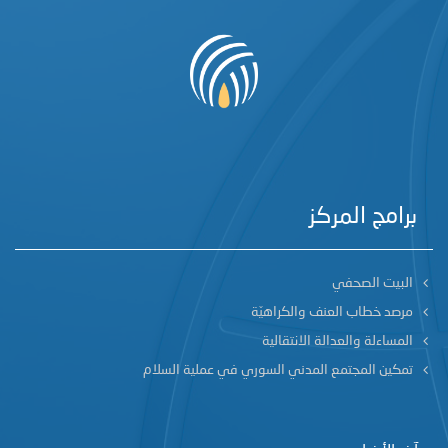
برامج المركز
البيت الصحفي
مرصد خطاب العنف والكراهيّة
المساءلة والعدالة الانتقالية
تمكين المجتمع المدني السوري في عملية السلام