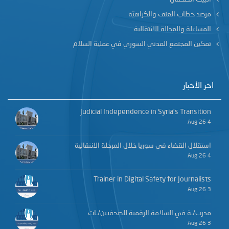
مرصد خطاب العنف والكراهيّة
المساءلة والعدالة الانتقالية
تمكين المجتمع المدني السوري في عملية السلام
آخر الأخبار
Judicial Independence in Syria’s Transition
4 Aug 26
استقلال القضاء في سوريا خلال المرحلة الانتقالية
4 Aug 26
Trainer in Digital Safety for Journalists
3 Aug 26
مدرب/ـة في السلامة الرقمية للصحفيين/ـات
3 Aug 26