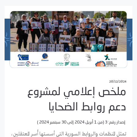
20/12/2024
ملخص إعلامي لمشروع
دعم روابط الضحايا
إصدار رقم: 3 (من 1 أبريل 2024 إلى 30 سبتمبر 2024 )
تمثل المنظمات والروابط السورية التي أسستها أُسر المعتقلين،