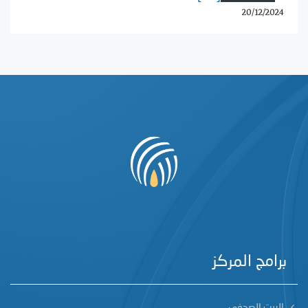
20/12/2024
برامج المركز
البيت الصحفي