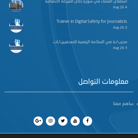
استقلال القضاء في سوريا خلال المرحلة الانتقالية
4 Aug 26
Trainer in Digital Safety for Journalists
3 Aug 26
مدرب/ـة في السلامة الرقمية للصحفيين/ـات
3 Aug 26
معلومات التواصل
ساهم معنا