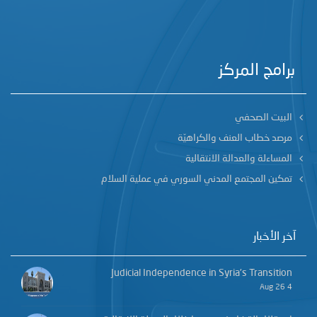
برامج المركز
البيت الصحفي
مرصد خطاب العنف والكراهيّة
المساءلة والعدالة الانتقالية
تمكين المجتمع المدني السوري في عملية السلام
آخر الأخبار
Judicial Independence in Syria’s Transition
4 Aug 26