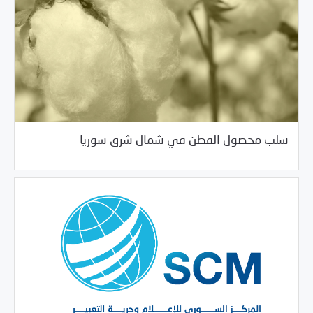
08/13/2020
دراسات المركز
سلب محصول القطن في شمال شرق سوريا