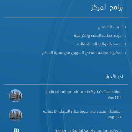
برامج المركز
البيت الصحفي
مرصد خطاب العنف والكراهيّة
المساءلة والعدالة الانتقالية
تمكين المجتمع المدني السوري في عملية السلام
آخر الأخبار
Judicial Independence in Syria’s Transition
4 Aug 26
استقلال القضاء في سوريا خلال المرحلة الانتقالية
4 Aug 26
Trainer in Digital Safety for Journalists