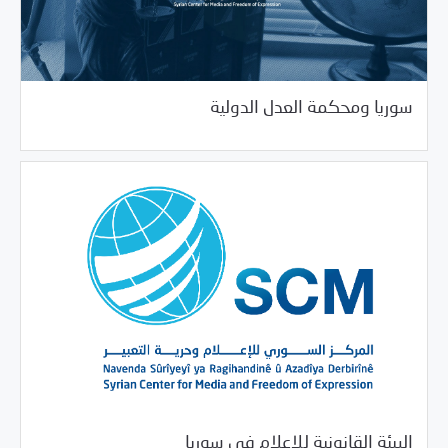
09/24/2020
دراسات المركز
سوريا ومحكمة العدل الدولية
09/04/2020
دراسات المركز
البيئة القانونية للإعلام في سوريا