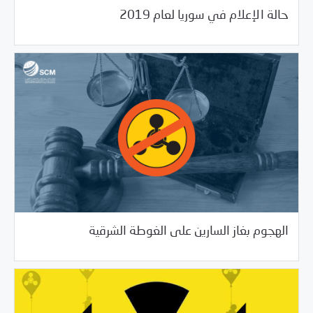
/
01/04/2021
خبر بارز
دراسات المركز
حالة الإعلام في سوريا لعام 2019
10/06/2020
دراسات المركز
الهجوم بغاز السارين على الغوطة الشرقية