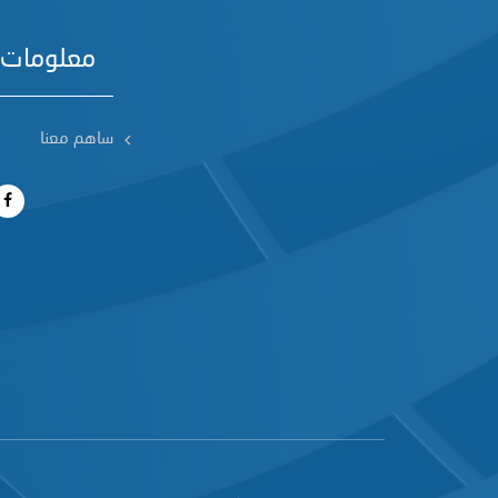
معلومات 
ساهم معنا