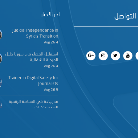
آخر الأخبار
التواصل
Judicial Independence in
Syria’s Transition
4 Aug 26
استقلال القضاء في سوريا خلال
المرحلة الانتقالية
4 Aug 26
Trainer in Digital Safety for
Journalists
3 Aug 26
مدرب/ـة في السلامة الرقمية
للصحفيين/ـات
3 Aug 26