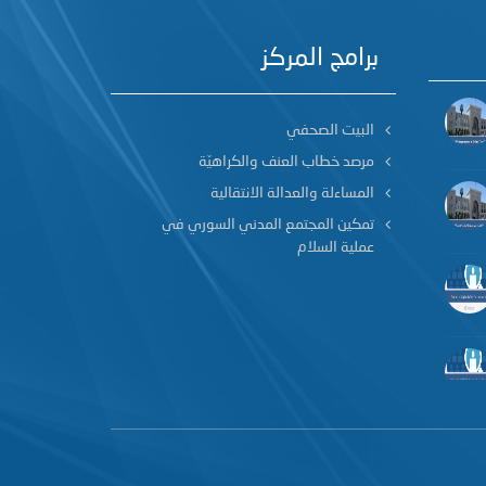
برامج المركز
البيت الصحفي
مرصد خطاب العنف والكراهيّة
المساءلة والعدالة الانتقالية
تمكين المجتمع المدني السوري في
عملية السلام