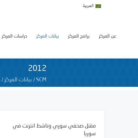
العربية
عن المركز
برامج المركز
بيانات المركز
دراسات المركز
2012
2
/
/
SCM
بيانات المركز
مقتل صحفي سوري وناشط انترنت في
سوريا