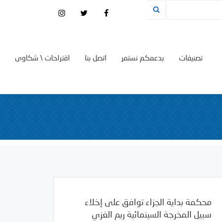
تصنيفات
بدعمكم نستمر
اتصل بنا
اقتراحات \ شكاوى
محكمة بداية الجزاء توافق على إخلاء
سبيل المخرجة السينمائية ريم الغزي