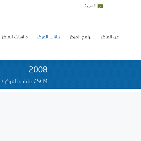
العربية
عن المركز
برامج المركز
بيانات المركز
دراسات المركز
2008
8
/
/
SCM
بيانات المركز