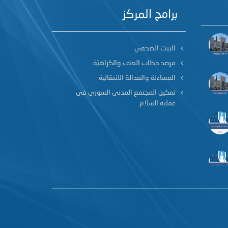
برامج المركز
البيت الصحفي
مرصد خطاب العنف والكراهيّة
المساءلة والعدالة الانتقالية
تمكين المجتمع المدني السوري في
عملية السلام