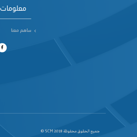
معلومات 
ساهم معنا
جميع الحقوق محفوظة 2018
©
SCM