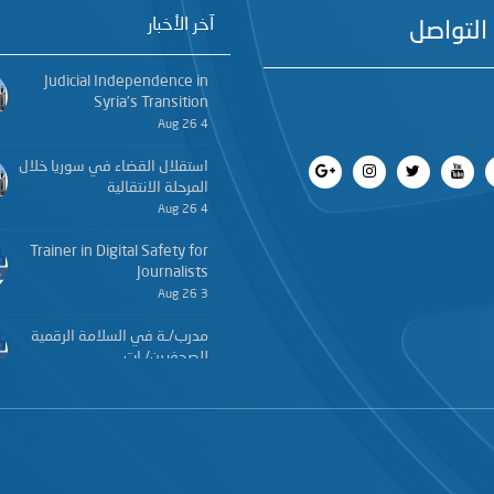
آخر الأخبار
التواصل
Judicial Independence in
Syria’s Transition
4 Aug 26
استقلال القضاء في سوريا خلال
المرحلة الانتقالية
4 Aug 26
Trainer in Digital Safety for
Journalists
3 Aug 26
مدرب/ـة في السلامة الرقمية
للصحفيين/ـات
3 Aug 26