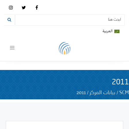
العربية
Toggle
vigation
2011
2011
/
/
SCM
بيانات المركز