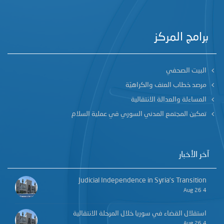
برامج المركز
البيت الصحفي
مرصد خطاب العنف والكراهيّة
المساءلة والعدالة الانتقالية
تمكين المجتمع المدني السوري في عملية السلام
آخر الأخبار
Judicial Independence in Syria’s Transition
4 Aug 26
استقلال القضاء في سوريا خلال المرحلة الانتقالية
4 Aug 26