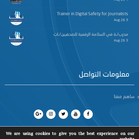
Trainer in Digital Safety for Journalists
3 Aug 26
مدرب/ـة في السلامة الرقمية للصحفيين/ـات
3 Aug 26
معلومات التواصل
ساهم معنا
We are using cookies to give you the best experience on our