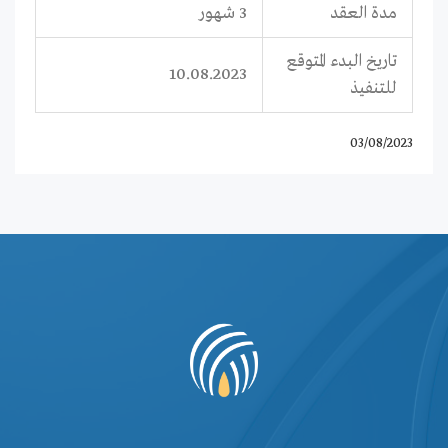
مدة العقد
3 شهور
تاريخ البدء المتوقع
10.08.2023
للتنفيذ
03/08/2023