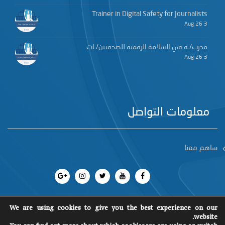
Trainer in Digital Safety for Journalists
3 Aug 26
مدرب/ـة في السلامة الرقمية للصحفيين/ـات
3 Aug 26
معلومات التواصل
ساهم معنا
We are using cookies to give you the best experience on our
website.