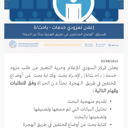
03/08/2023
يعلن المركز السوري للإعلام وحرية التعبير عن طلب مزود
خدمة ( باحث/ة) , لإجراء بحث وكتابة بحث عن أوضاع
المختفين في طريق الهجرة بحثاً عن الحياة
وفق المتطلبات
والمهام التالية :
تقديم منهجية البحث
تحليل البيانات التي تم جمعها وتصنيفها
وتضمينها بالبحث
كتابة بحث عن أوضاع المختفين في طريق الهجرة