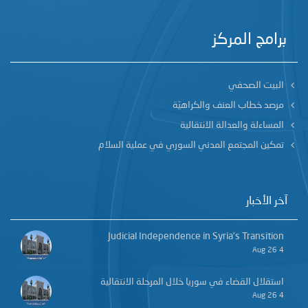
برامج المركز
البيت الصحفي
مرصد خطاب العنف والكراهيّة
المساءلة والعدالة الانتقالية
تمكين المجتمع المدني السوري في عملية السلام
آخر الأخبار
Judicial Independence in Syria’s Transition
4 Aug 26
استقلال القضاء في سوريا خلال المرحلة الانتقالية
4 Aug 26