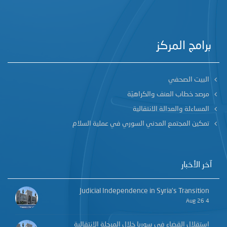
برامج المركز
البيت الصحفي
مرصد خطاب العنف والكراهيّة
المساءلة والعدالة الانتقالية
تمكين المجتمع المدني السوري في عملية السلام
آخر الأخبار
Judicial Independence in Syria’s Transition
4 Aug 26
استقلال القضاء في سوريا خلال المرحلة الانتقالية