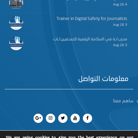
4 Aug 26
Trainer in Digital Safety for Journalists
3 Aug 26
مدرب/ـة في السلامة الرقمية للصحفيين/ـات
3 Aug 26
معلومات التواصل
ساهم معنا
We are using cookies to give you the best experience on our