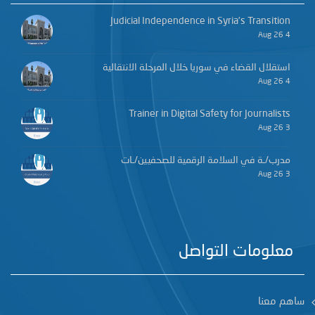
Judicial Independence in Syria’s Transition
4 Aug 26
استقلال القضاء في سوريا خلال المرحلة الانتقالية
4 Aug 26
Trainer in Digital Safety for Journalists
3 Aug 26
مدرب/ـة في السلامة الرقمية للصحفيين/ـات
3 Aug 26
معلومات التواصل
ساهم معنا