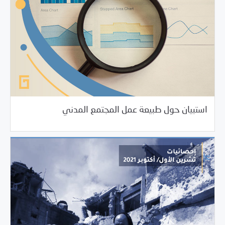
11/03/2021
خبر بارز
استبيان حول طبيعة عمل المجتمع المدني