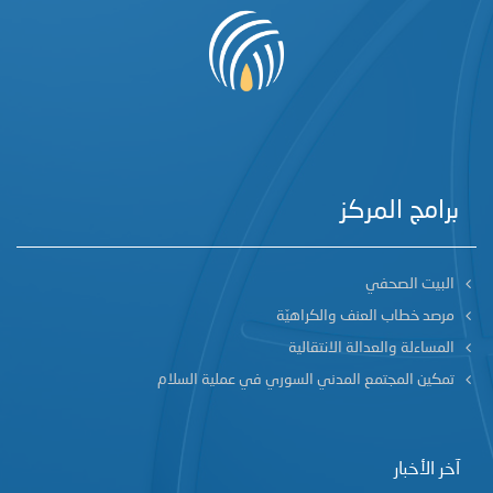
برامج المركز
البيت الصحفي
مرصد خطاب العنف والكراهيّة
المساءلة والعدالة الانتقالية
تمكين المجتمع المدني السوري في عملية السلام
آخر الأخبار