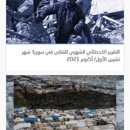
التقرير الاحصائي الشهري للقتلى في سوريا؛ شهر
11/03/2021
مرصد الانتهاكات
تشرين الأول/ أكتوبر 2021