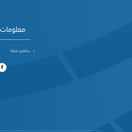
معلومات 
ساهم معنا