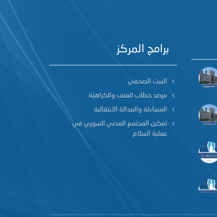
برامج المركز
البيت الصحفي
مرصد خطاب العنف والكراهيّة
المساءلة والعدالة الانتقالية
تمكين المجتمع المدني السوري في
عملية السلام