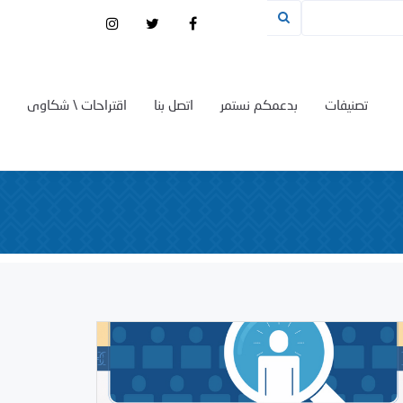
تصنيفات
بدعمكم نستمر
اتصل بنا
اقتراحات \ شكاوى