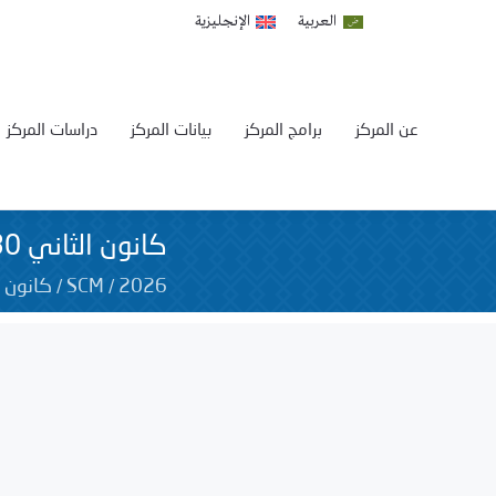
العربية
الإنجليزية
عن المركز
برامج المركز
بيانات المركز
دراسات المركز
كانون الثاني 30, 2026
/
/
2026
SCM
كانون ا