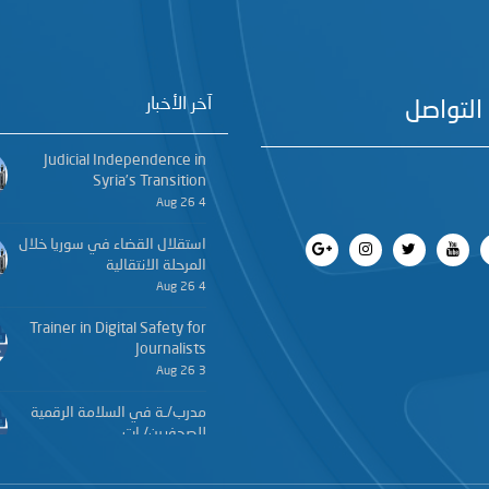
آخر الأخبار
التواصل
Judicial Independence in
Syria’s Transition
4 Aug 26
استقلال القضاء في سوريا خلال
المرحلة الانتقالية
4 Aug 26
Trainer in Digital Safety for
Journalists
3 Aug 26
مدرب/ـة في السلامة الرقمية
للصحفيين/ـات
3 Aug 26