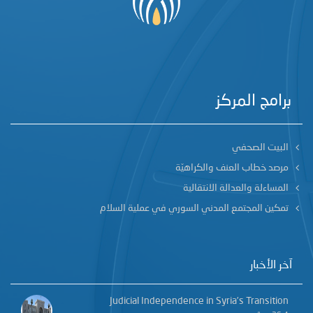
برامج المركز
البيت الصحفي
مرصد خطاب العنف والكراهيّة
المساءلة والعدالة الانتقالية
تمكين المجتمع المدني السوري في عملية السلام
آخر الأخبار
Judicial Independence in Syria’s Transition