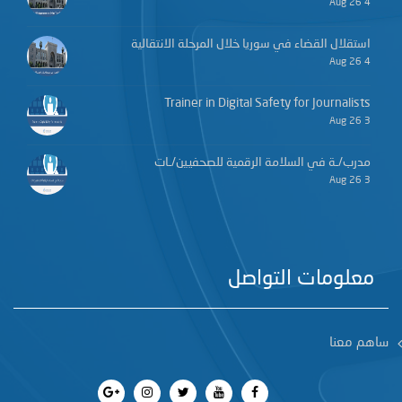
4 Aug 26
استقلال القضاء في سوريا خلال المرحلة الانتقالية
4 Aug 26
Trainer in Digital Safety for Journalists
3 Aug 26
مدرب/ـة في السلامة الرقمية للصحفيين/ـات
3 Aug 26
معلومات التواصل
ساهم معنا