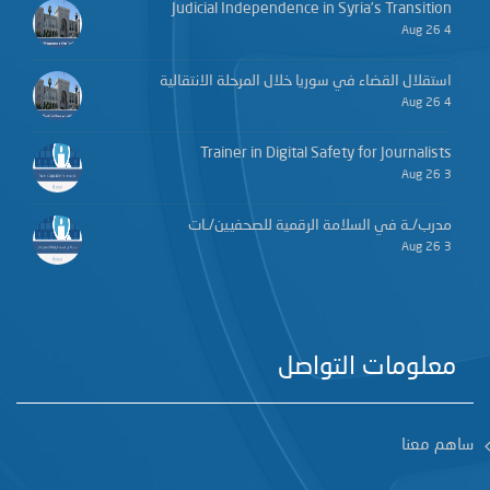
Judicial Independence in Syria’s Transition
4 Aug 26
استقلال القضاء في سوريا خلال المرحلة الانتقالية
4 Aug 26
Trainer in Digital Safety for Journalists
3 Aug 26
مدرب/ـة في السلامة الرقمية للصحفيين/ـات
3 Aug 26
معلومات التواصل
ساهم معنا