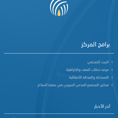
برامج المركز
البيت الصحفي
مرصد خطاب العنف والكراهيّة
المساءلة والعدالة الانتقالية
تمكين المجتمع المدني السوري في عملية السلام
آخر الأخبار