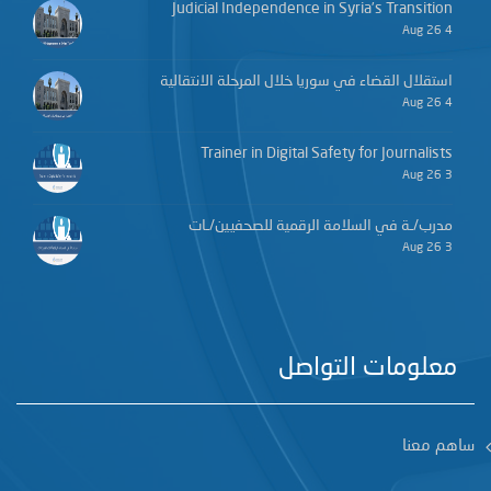
Judicial Independence in Syria’s Transition
4 Aug 26
استقلال القضاء في سوريا خلال المرحلة الانتقالية
4 Aug 26
Trainer in Digital Safety for Journalists
3 Aug 26
مدرب/ـة في السلامة الرقمية للصحفيين/ـات
3 Aug 26
معلومات التواصل
ساهم معنا