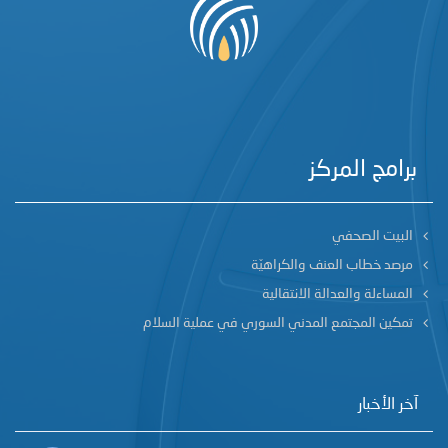
برامج المركز
البيت الصحفي
مرصد خطاب العنف والكراهيّة
المساءلة والعدالة الانتقالية
تمكين المجتمع المدني السوري في عملية السلام
آخر الأخبار